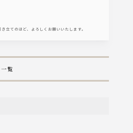
引き立てのほど、よろしくお願いいたします。
稿一覧