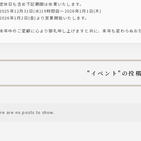
定休日も含め下記期間は休業いたします。
2025年12月31日(水)19時閉店〜2026年1月1日(木)
2026年1月2日(金)より営業開始いたします。
本年中のご愛顧に心より御礼申し上げますと共に、来年も変わらぬお
"イベント"の投
re are no posts to show.