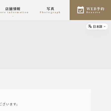
店舗情報
写真
WEB予約
store information
photograph
reserve
日本語
Select
ございます。