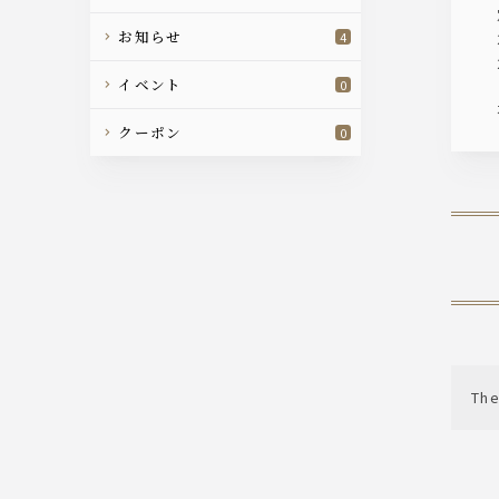
お知らせ
4
イベント
0
クーポン
0
The