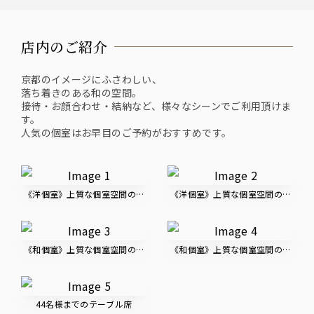
店内のご紹介
京都のイメージにふさわしい、
落ち着きのある和の空間。
接待・お顔合わせ・結納など、様々なシーンでご利用頂けま
す。
人気の個室はお早目のご予約がおすすめです。
《洋個室》上質な個室空間のおもてなし 1
《洋個室》上質な個室空間のおもてな
《和個室》上質な個室空間のおもてなし 1
《和個室》上質な個室空間のおもてな
44名様までのテーブル席