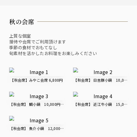
秋の会席
上質な個室
接待や会席でご利用頂けます
季節の食材でおもてなし
旬素材を活かしたお料理をお楽しみください
【秋会席】みやこ会席 6,800円
【秋会席】 日吉豚小鍋 10,000円
【秋会席】 鯛小鍋 10,000円（税込）
【秋会席】 近江牛小鍋 15,000円
【秋会席】 魚介小鍋 12,000円（税込）