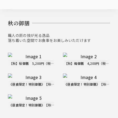
秋の御膳
職人の匠の技が光る逸品
落ち着いた空間でお食事をお楽しみいただけます
【秋】桜御膳 5,200円（税込）
【秋】梅御膳 4,200円（税込）
《昼食限定！特別御膳》【秋】寿司御膳 4,000円（税込）
《昼食限定！特別御膳》【秋】すき焼
《昼食限定！特別御膳》【秋】造り御膳 3,200円（税込）