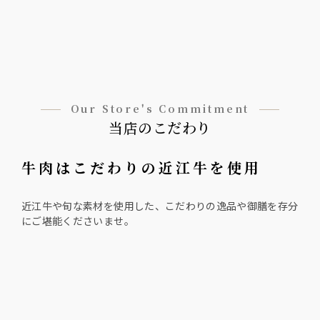
Our Store's Commitment
当店のこだわり
牛肉はこだわりの近江牛を使用
近江牛や旬な素材を使用した、こだわりの逸品や御膳を存分
にご堪能くださいませ。