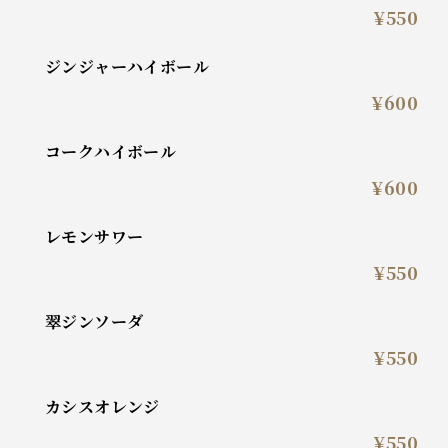
¥550
ジンジャーハイボール
¥600
コークハイボール
¥600
レモンサワー
¥550
翠ジンソーダ
¥550
カシスオレンジ
¥550