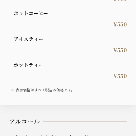
ホットコーヒー
¥550
アイスティー
¥550
ホットティー
¥550
表示価格はすべて税込み価格です。
アルコール