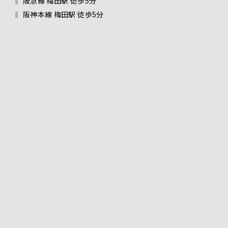
阪急線 梅田駅 徒歩5分
阪神本線 梅田駅 徒歩5分