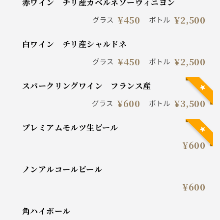
赤ワイン チリ産カベルネソーヴィニヨン
¥450
¥2,500
グラス
ボトル
白ワイン チリ産シャルドネ
¥450
¥2,500
グラス
ボトル
スパークリングワイン フランス産
¥600
¥3,500
グラス
ボトル
プレミアムモルツ生ビール
¥600
ノンアルコールビール
¥600
角ハイボール