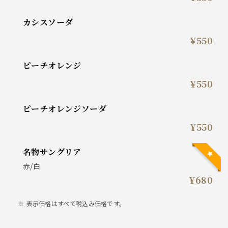
カシスソーダ
¥550
ピーチオレンジ
¥550
ピーチオレンジソーダ
¥550
名物サングリア
赤/白
¥680
表示価格はすべて税込み価格です。