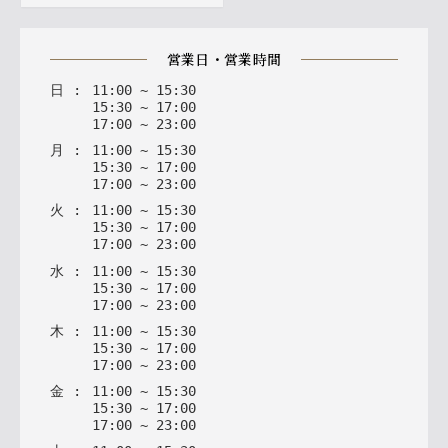
営業日・営業時間
日
:
11
:
00
~
15
:
30
15
:
30
~
17
:
00
17
:
00
~
23
:
00
月
:
11
:
00
~
15
:
30
15
:
30
~
17
:
00
17
:
00
~
23
:
00
火
:
11
:
00
~
15
:
30
15
:
30
~
17
:
00
17
:
00
~
23
:
00
水
:
11
:
00
~
15
:
30
15
:
30
~
17
:
00
17
:
00
~
23
:
00
木
:
11
:
00
~
15
:
30
15
:
30
~
17
:
00
17
:
00
~
23
:
00
金
:
11
:
00
~
15
:
30
15
:
30
~
17
:
00
17
:
00
~
23
:
00