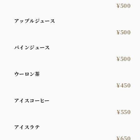
¥500
アップルジュース
¥500
パインジュース
¥500
ウーロン茶
¥450
アイスコーヒー
¥550
アイスラテ
¥650