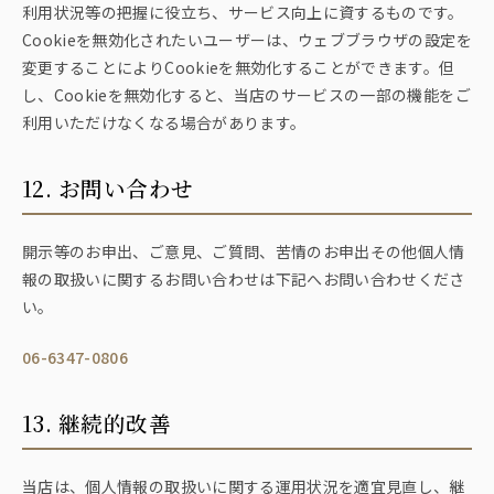
利用状況等の把握に役立ち、サービス向上に資するものです。
Cookieを無効化されたいユーザーは、ウェブブラウザの設定を
変更することによりCookieを無効化することができます。但
し、Cookieを無効化すると、当店のサービスの一部の機能をご
利用いただけなくなる場合があります。
12. お問い合わせ
開示等のお申出、ご意見、ご質問、苦情のお申出その他個人情
報の取扱いに関するお問い合わせは下記へお問い合わせくださ
い。
06-6347-0806
13. 継続的改善
当店は、個人情報の取扱いに関する運用状況を適宜見直し、継