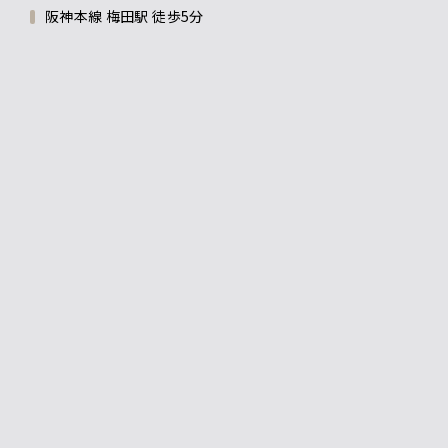
阪神本線 梅田駅 徒歩5分