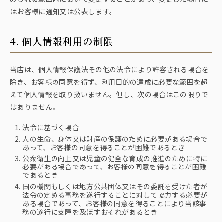
はお客様に通知又は公表します。
4. 個人情報利用の制限
当店は、個人情報保護法その他の法令により許容される場合を
除き、お客様の同意を得ず、利用目的の達成に必要な範囲を超
えて個人情報を取り扱いません。但し、次の場合はこの限りで
はありません。
法令に基づく場合
人の生命、身体又は財産の保護のために必要がある場合で
あって、お客様の同意を得ることが困難であるとき
公衆衛生の向上又は児童の健全な育成の推進のために特に
必要がある場合であって、お客様の同意を得ることが困難
であるとき
国の機関もしくは地方公共団体又はその委託を受けた者が
法令の定める事務を遂行することに対して協力する必要が
ある場合であって、お客様の同意を得ることにより当該事
務の遂行に支障を及ぼすおそれがあるとき