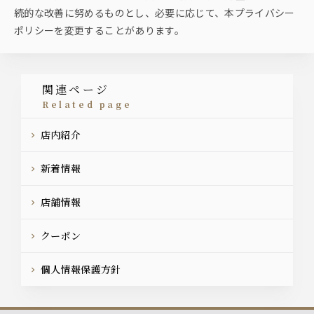
続的な改善に努めるものとし、必要に応じて、本プライバシー
ポリシーを変更することがあります。
関連ページ
related page
店内紹介
新着情報
店舗情報
クーポン
個人情報保護方針