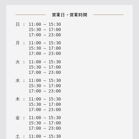
営業日・営業時間
日
:
11
:
00
~
15
:
30
15
:
30
~
17
:
00
17
:
00
~
23
:
00
月
:
11
:
00
~
15
:
30
15
:
30
~
17
:
00
17
:
00
~
23
:
00
火
:
11
:
00
~
15
:
30
15
:
30
~
17
:
00
17
:
00
~
23
:
00
水
:
11
:
00
~
15
:
30
15
:
30
~
17
:
00
17
:
00
~
23
:
00
木
:
11
:
00
~
15
:
30
15
:
30
~
17
:
00
17
:
00
~
23
:
00
金
:
11
:
00
~
15
:
30
15
:
30
~
17
:
00
17
:
00
~
23
:
00
土
:
11
:
00
~
15
:
30