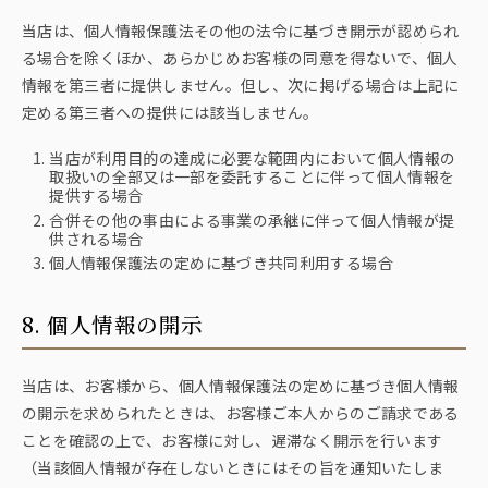
当店は、個人情報保護法その他の法令に基づき開示が認められ
る場合を除くほか、あらかじめお客様の同意を得ないで、個人
情報を第三者に提供しません。但し、次に掲げる場合は上記に
定める第三者への提供には該当しません。
当店が利用目的の達成に必要な範囲内において個人情報の
取扱いの全部又は一部を委託することに伴って個人情報を
提供する場合
合併その他の事由による事業の承継に伴って個人情報が提
供される場合
個人情報保護法の定めに基づき共同利用する場合
8. 個人情報の開示
当店は、お客様から、個人情報保護法の定めに基づき個人情報
の開示を求められたときは、お客様ご本人からのご請求である
ことを確認の上で、お客様に対し、遅滞なく開示を行います
（当該個人情報が存在しないときにはその旨を通知いたしま