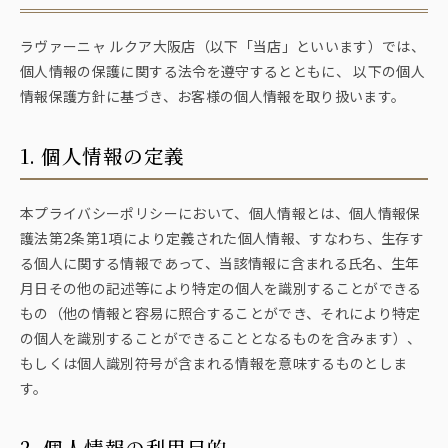
ラヴァーニャ ルクア大阪店（以下「当店」といいます）では、
個人情報の保護に関する法令を遵守するとともに、 以下の個人
情報保護方針に基づき、お客様の個人情報を取り扱います。
1. 個人情報の定義
本プライバシーポリシーにおいて、個人情報とは、個人情報保
護法第2条第1項により定義された個人情報、すなわち、生存す
る個人に関する情報であって、当該情報に含まれる氏名、生年
月日その他の記述等により特定の個人を識別することができる
もの（他の情報と容易に照合することができ、それにより特定
の個人を識別することができることとなるものを含みます）、
もしくは個人識別符号が含まれる情報を意味するものとしま
す。
2. 個人情報の利用目的