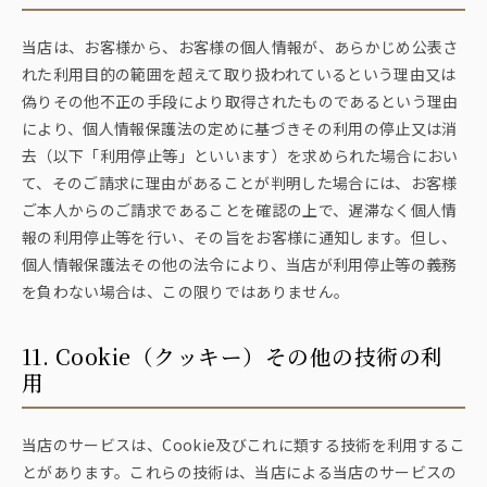
当店は、お客様から、お客様の個人情報が、あらかじめ公表さ
れた利用目的の範囲を超えて取り扱われているという理由又は
偽りその他不正の手段により取得されたものであるという理由
により、個人情報保護法の定めに基づきその利用の停止又は消
去（以下「利用停止等」といいます）を求められた場合におい
て、そのご請求に理由があることが判明した場合には、お客様
ご本人からのご請求であることを確認の上で、遅滞なく個人情
報の利用停止等を行い、その旨をお客様に通知します。但し、
個人情報保護法その他の法令により、当店が利用停止等の義務
を負わない場合は、この限りではありません。
11. Cookie（クッキー）その他の技術の利
用
当店のサービスは、Cookie及びこれに類する技術を利用するこ
とがあります。これらの技術は、当店による当店のサービスの