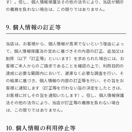
す）。但し、個人情報保護法その他の法令により、当店が開示
の義務を負わない場合は、この限りではありません。
9. 個人情報の訂正等
当店は、お客様から、個人情報が真実でないという理由によっ
て、個人情報保護法の定めに基づきその内容の訂正、追加又は
削除（以下「訂正等」といいます）を求められた場合には、お
客様ご本人からのご請求であることを確認の上で、利用目的の
達成に必要な範囲内において、遅滞なく必要な調査を行い、そ
の結果に基づき、個人情報の内容の訂正等を行い、その旨をお
客様に通知します（訂正等を行わない旨の決定をしたときは、
お客様に対しその旨を通知いたします）。但し、個人情報保護
法その他の法令により、当店が訂正等の義務を負わない場合
は、この限りではありません。
10. 個人情報の利用停止等