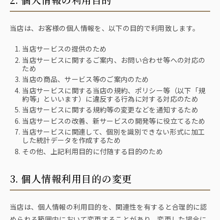
当店は、お客様の個人情報を、以下の目的で利用致します。
当店サービスの提供のため
当店サービスに関するご案内、お問い合わせ等への対応の
ため
当店の商品、サービス等のご案内のため
当店サービスに関する当店の規約、ポリシー等（以下「規
約等」といいます）に違反する行為に対する対応のため
当店サービスに関する規約等の変更などを通知するため
当店サービスの改善、新サービスの開発等に役立てるため
当店サービスに関連して、個別を識別できない形式に加工
した統計データを作成するため
その他、上記利用目的に付随する目的のため
3. 個人情報利用目的の変更
当店は、個人情報の利用目的を、関連性を有すると合理的に認
められる範囲内において変更することがあり、変更した場合に