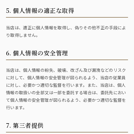
5. 個人情報の適正な取得
当店は、適正に個人情報を取得し、偽りその他不正の手段によ
り取得しません。
6. 個人情報の安全管理
当店は、個人情報の紛失、破壊、改ざん及び漏洩などのリスク
に対して、個人情報の安全管理が図られるよう、当店の従業員
に対し、必要かつ適切な監督を行います。また、当店は、個人
情報の取扱いの全部又は一部を委託する場合は、委託先におい
て個人情報の安全管理が図られるよう、必要かつ適切な監督を
行います。
7. 第三者提供