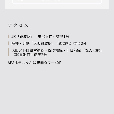
アクセス
JR「難波駅」（東出入口）徒歩1分
阪神・近鉄「大阪難波駅」（西改札）徒歩2分
大阪メトロ御堂筋線・四つ橋線・千日前線 「なんば駅」
（30番出口）徒歩2分
APAホテルなんば駅前タワー40F