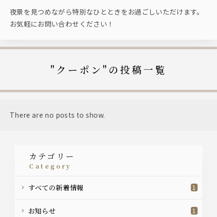
夜景を見つめながら特別なひとときをお過ごしいただけます。
お気軽にお問い合わせください！
"クーポン"の投稿一覧
There are no posts to show.
カテゴリー
category
すべての新着情報
1
お知らせ
1